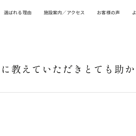
選ばれる理由
施設案内／アクセス
お客様の声
切に教えていただきとても助か