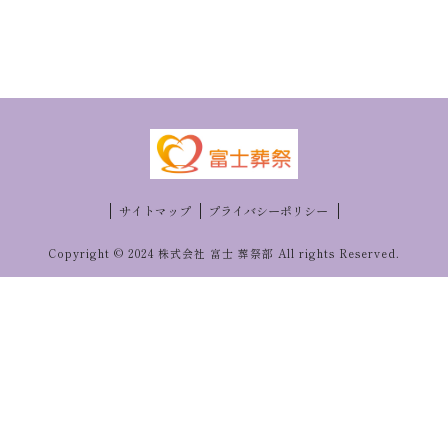
サイトマップ
プライバシーポリシー
Copyright © 2024 株式会社 富士 葬祭部 All rights Reserved.