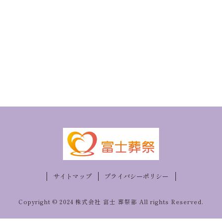
サイトマップ
プライバシーポリシー
Copyright © 2024 株式会社 富士 葬祭部 All rights Reserved.