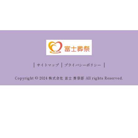
サイトマップ
プライバシーポリシー
Copyright © 2024 株式会社 富士 葬祭部 All rights Reserved.