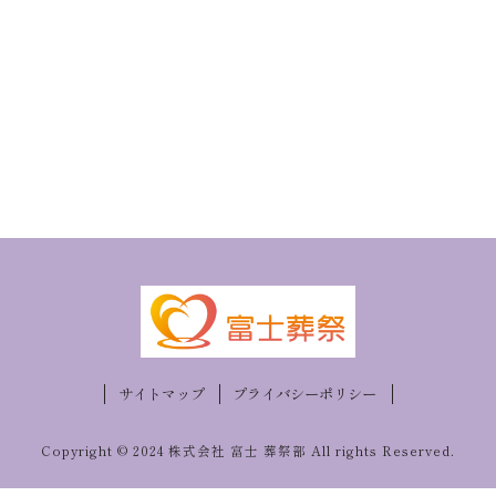
サイトマップ
プライバシーポリシー
Copyright © 2024 株式会社 富士 葬祭部 All rights Reserved.