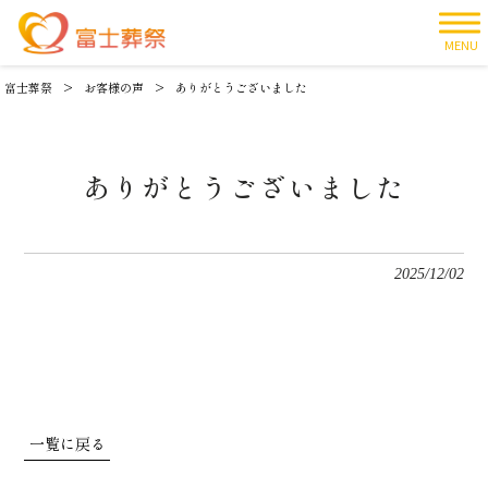
MENU
富士葬祭
>
お客様の声
>
ありがとうございました
ありがとうございました
2025/12/02
一覧に戻る