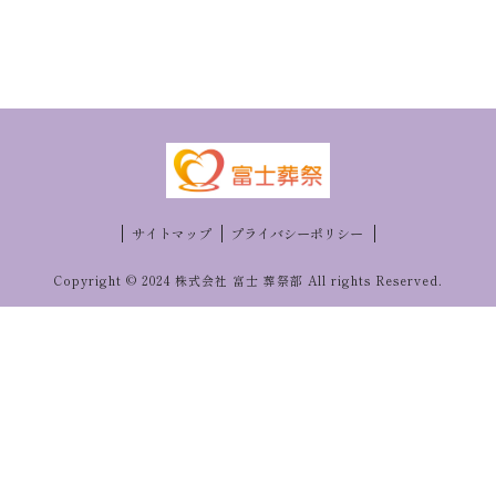
サイトマップ
プライバシーポリシー
Copyright © 2024 株式会社 富士 葬祭部 All rights Reserved.