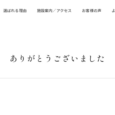
選ばれる理由
施設案内／アクセス
お客様の声
ありがとうございました