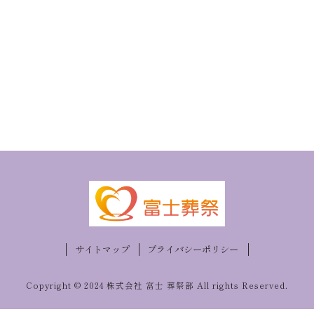
サイトマップ
プライバシーポリシー
Copyright © 2024 株式会社 富士 葬祭部 All rights Reserved.